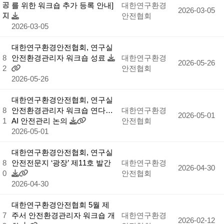
공
를 위한 워크숍 추가 등록 안내]
대한연구환경
2026-03-05
지
안전협회
2026-03-05
대한연구환경안전협회, 연구실
8
안전환경관리자 워크숍 성료
대한연구환경
2026-05-26
2
안전협회
2026-05-26
대한연구환경안전협회, 연구실
8
안전환경관리자 워크숍 연다…
대한연구환경
2026-05-01
1
AI 안전관리 논의
안전협회
2026-05-01
대한연구환경안전협회, 연구실
8
안전전문지 ‘광장’ 제11호 발간
대한연구환경
2026-04-30
0
안전협회
2026-04-30
대한연구환경안전협회 5월 제
7
주서 안전환경관리자 워크숍 개
대한연구환경
2026-02-12