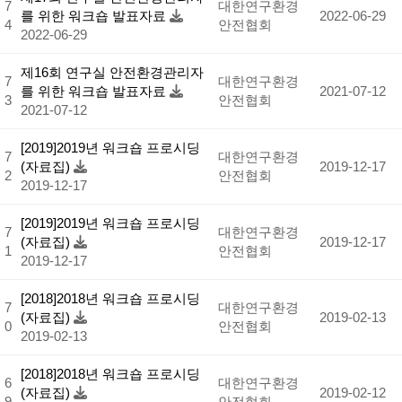
7
대한연구환경
를 위한 워크숍 발표자료
2022-06-29
4
안전협회
2022-06-29
제16회 연구실 안전환경관리자
7
대한연구환경
를 위한 워크숍 발표자료
2021-07-12
3
안전협회
2021-07-12
[2019]2019년 워크숍 프로시딩
7
대한연구환경
(자료집)
2019-12-17
2
안전협회
2019-12-17
[2019]2019년 워크숍 프로시딩
7
대한연구환경
(자료집)
2019-12-17
1
안전협회
2019-12-17
[2018]2018년 워크숍 프로시딩
7
대한연구환경
(자료집)
2019-02-13
0
안전협회
2019-02-13
[2018]2018년 워크숍 프로시딩
6
대한연구환경
(자료집)
2019-02-12
9
안전협회