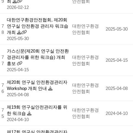
9
최
안전협회
2026-02-12
대한연구환경안전협회, 제20회
7
연구실 안전환경 관리자 워크숍
대한연구환경
2025-05-30
8
개최
안전협회
2025-05-30
가스신문(제20회 연구실 안전환
7
경관리자를 위한 워크숍) 개최
대한연구환경
2025-04-15
7
홍보
안전협회
2025-04-15
제20회 연구실 안전환경관리자
7
대한연구환경
Workshop 개최 안내
2025-04-08
6
안전협회
2025-04-08
제19회 연구실안전관리자를 위
7
대한연구환경
한 워크숍
2024-04-10
5
안전협회
2024-04-10
제17회 연구실 안전환경관리자