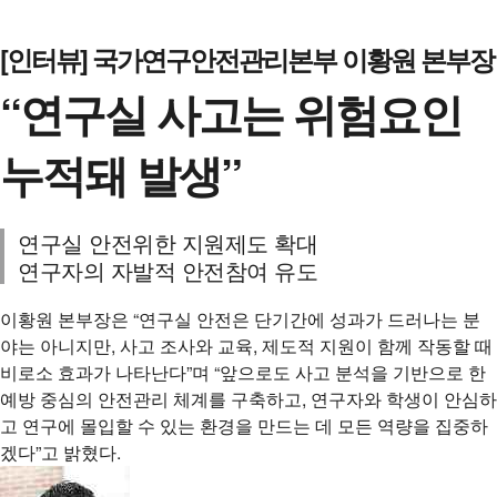
[인터뷰] 국가연구안전관리본부 이황원 본부장
“연구실 사고는 위험요인
누적돼 발생”
연구실 안전위한 지원제도 확대
연구자의 자발적 안전참여 유도
이황원 본부장은 “연구실 안전은 단기간에 성과가 드러나는 분
야는 아니지만, 사고 조사와 교육, 제도적 지원이 함께 작동할 때
비로소 효과가 나타난다”며 “앞으로도 사고 분석을 기반으로 한
예방 중심의 안전관리 체계를 구축하고, 연구자와 학생이 안심하
고 연구에 몰입할 수 있는 환경을 만드는 데 모든 역량을 집중하
겠다”고 밝혔다.