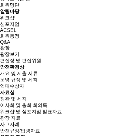
회원명단
알림마당
워크샵
심포지엄
ACSEL
회원동정
Q&A
광장
광장보기
편집장 및 편집위원
안전환경상
개요 및 제출 서류
운영 규정 및 세칙
역대수상자
자료실
정관 및 세칙
이사회 및 총회 회의록
워크샵 및 심포지엄 발표자료
광장 자료
사고사례
안전규정/법령자료