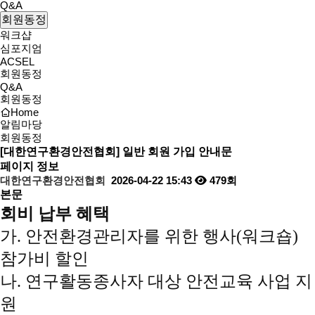
Q&A
회원동정
워크샵
심포지엄
ACSEL
회원동정
Q&A
회원동정
Home
알림마당
회원동정
[대한연구환경안전협회] 일반 회원 가입 안내문
페이지 정보
대한연구환경안전협회
2026-04-22 15:43
479회
본문
회비 납부 혜택
가. 안전환경관리자를 위한 행사(워크숍)
참가비 할인
나. 연구활동종사자 대상 안전교육 사업 지
원