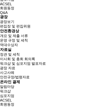
ACSEL
회원동정
Q&A
광장
광장보기
편집장 및 편집위원
안전환경상
개요 및 제출 서류
운영 규정 및 세칙
역대수상자
자료실
정관 및 세칙
이사회 및 총회 회의록
워크샵 및 심포지엄 발표자료
광장 자료
사고사례
안전규정/법령자료
온라인 결제
알림마당
워크샵
심포지엄
ACSEL
회원동정